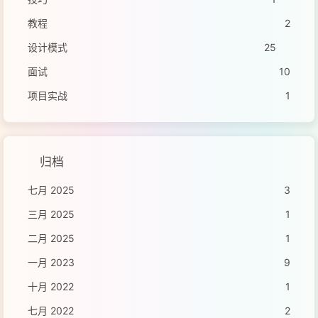
教程
2
设计模式
25
面试
10
项目实战
1
归档
七月 2025
3
三月 2025
1
二月 2025
1
一月 2023
9
十月 2022
1
七月 2022
2