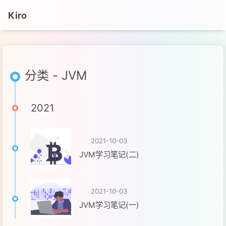
Kiro
分类 - JVM
2021
2021-10-03
JVM学习笔记(二)
2021-10-03
JVM学习笔记(一)