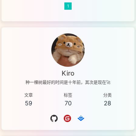
1
Kiro
种一棵树最好的时间是十年前，其次是现在🚀
文章
标签
分类
59
70
28