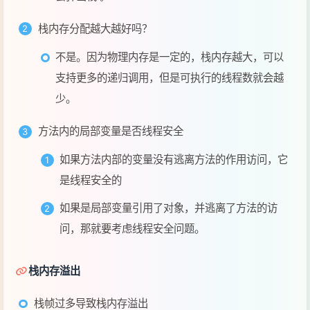
少。
方法内的局部变量是否线程安全
如果方法内部的变量没有逃离方法的作用访问，它
是线程安全的
如果是局部变量引用了对象，并逃离了方法的访
问，那就要考虑线程安全问题。
栈内存溢出
栈帧过多导致栈内存溢出
栈帧过大导致栈内存溢出
栈帧过大、过多、或者第三方类库操作，都有可能造成