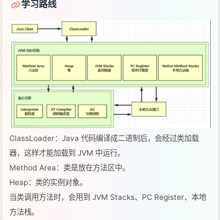
ClassLoader：Java 代码编译成二进制后，会经过类加载
器，这样才能加载到 JVM 中运行。
Method Area：类是放在方法区中。
Heap：类的实例对象。
当类调用方法时，会用到 JVM Stacks、PC Register、本地
方法栈。
方法执行时的每行代码是有执行引擎中的解释器逐行执行，方
法中的热点代码频繁调用的方法，由 JIT 编译器优化后执行，
GC 会对堆中不用的对象进行回收。需要和操作系统打交道就
需要使用到本地方法接口。