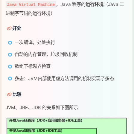
，Java 程序的
运行环境
（Java 二
Java Virtual Machine
进制字节码的运行环境）
好处
一次编译，处处执行
自动的内存管理，垃圾回收机制
数组下标越界检查
多态：JVM内部使用虚方法调用的机制实现了多态
比较
JVM、JRE、JDK 的关系如下图所示