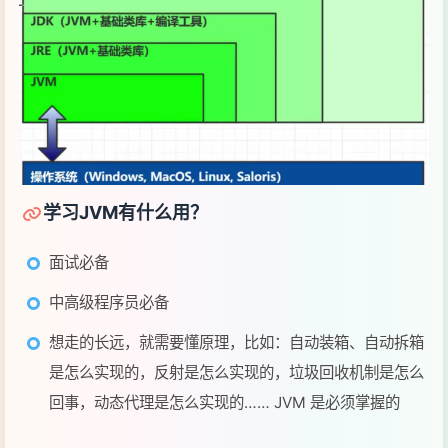
学习JVM有什么用？
面试必备
中高级程序员必备
想走的长远，就需要懂原理，比如：自动装箱、自动拆箱
是怎么实现的，反射是怎么实现的，垃圾回收机制是怎么
回事，动态代理是怎么实现的…… JVM 是必须掌握的