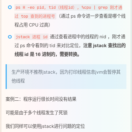
通过查看进程中的线程的 nid ，刚才通
jstack 进程 id
过 ps 命令看到的 tid 来对比定位，
注意 jstack 查找出的
线程 id 是 16 进制的，需要转换。
生产环境不推荐jstack，因为打印线程信息jvm会暂停其
他线程
案例二：程序运行很长时间没有结果
可能是由于多个线程发生了死锁
我们同样可以使用jstack进行问题的定位
本地方法栈