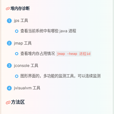
查看当前系统中有哪些 java 进程
jmap 工具
查看堆内存占用情况
jmap -heap 进程id
jconsole 工具
图形界面的，多功能的监测工具，可以连续监测
jvisualvm 工具
方法区