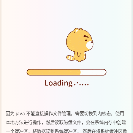
因为 java 不能直接操作文件管理，需要切换到内核态，使用
本地方法进行操作，然后读取磁盘文件，会在系统内存中创建
一个缓冲区，将数据读到系统缓冲区， 然后在将系统缓冲区数
据，复制到 java 堆内存中。缺点是数据存储了两份，在系统
内存中有一份，java 堆中有一份，造成了不必要的复制。
使用了 DirectBuffer 文件读取流程