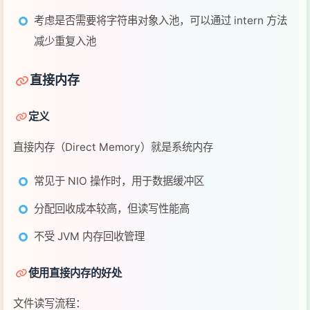
常见于 NIO 操作时，用于数据缓冲区
分配回收成本较高，但读写性能高
不受 JVM 内存回收管理
使用直接内存的好处
文件读写流程：