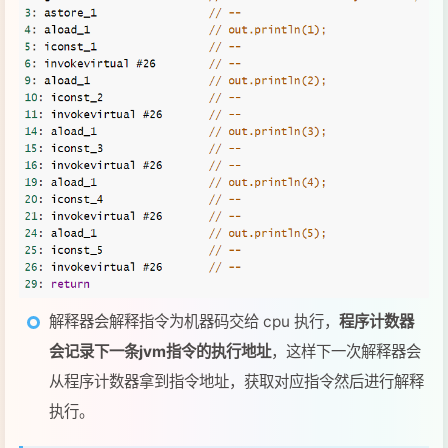
解释器会解释指令为机器码交给 cpu 执行，
程序计数器
会记录下一条jvm指令的执行地址
，这样下一次解释器会
从程序计数器拿到指令地址，获取对应指令然后进行解释
执行。
程序计数器在物理上是通过寄存器来实现的，因为寄存
器是整个cpu中读取速度最快的一个单元，我们读取指令
地址这个动作是非常频繁的，所以java虚拟机在设计的
时候把cpu中的寄存器当作程序计数器，用它来存储地