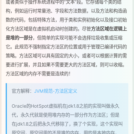
方法区域的内存不需要是连续的！
官方解释：
JVM规范-方法区定义
Oracle的HotSpot虚拟机在jdk1.8之前的实现叫做永久
代，永久代就是使用堆内存的一部分作为方法区；但是
在jdk1.8之后把永久代移除了，换了个实现，这个实现叫
原空间，原空间用的不是堆的内存，用的是本地内存，
也就是操作系统的内存
方法区是规范，永久代和原空间是实现
组成