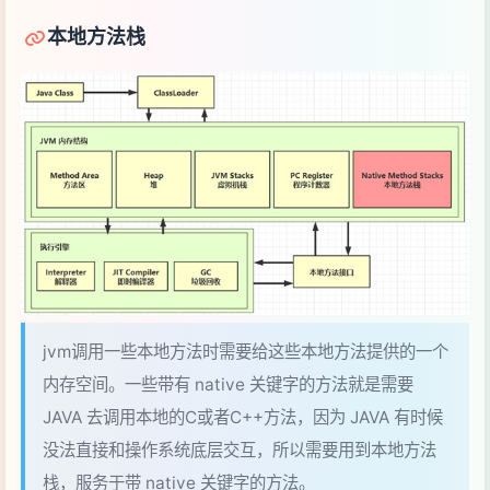
jvm调用一些本地方法时需要给这些本地方法提供的一个
内存空间。一些带有 native 关键字的方法就是需要
JAVA 去调用本地的C或者C++方法，因为 JAVA 有时候
没法直接和操作系统底层交互，所以需要用到本地方法
栈，服务于带 native 关键字的方法。
堆