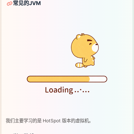
常见的JVM
我们主要学习的是 HotSpot 版本的虚拟机。
学习路线