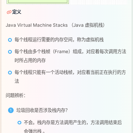
每个线程运行需要的内存空间，称为虚拟机栈
每个栈由多个栈帧（Frame）组成，对应着每次调用方法
时所占用的内存
每个线程只能有一个活动栈帧，对应着当前正在执行的方
法
问题辨析：
垃圾回收是否涉及栈内存？
不会。栈内存是方法调用产生的，方法调用结束后
会弹出栈 。
栈内存分配越大越好吗？
不是。因为物理内存是一定的，栈内存越大，可以
支持更多的递归调用，但是可执行的线程数就会越