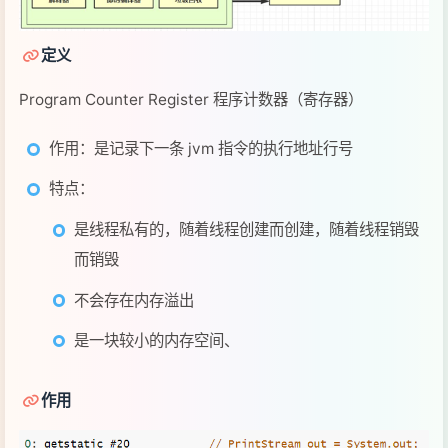
作用：是记录下一条 jvm 指令的执行地址行号
特点：
是线程私有的，随着线程创建而创建，随着线程销毁
而销毁
不会存在内存溢出
是一块较小的内存空间、
作用