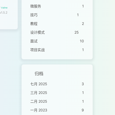
微服务
1
y
Valine
v1.5.2
技巧
1
教程
2
设计模式
25
面试
10
项目实战
1
归档
七月 2025
3
三月 2025
1
二月 2025
1
一月 2023
9