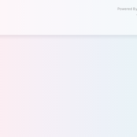
Powered B