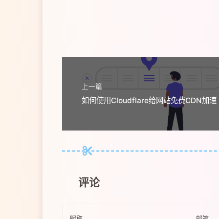
上一篇
评论