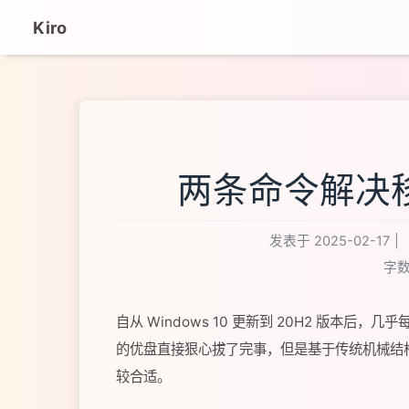
Kiro
两条命令解决
发表于
2025-02-17
|
字数
自从 Windows 10 更新到 20H2 版本
的优盘直接狠心拔了完事，但是基于传统机械结
较合适。