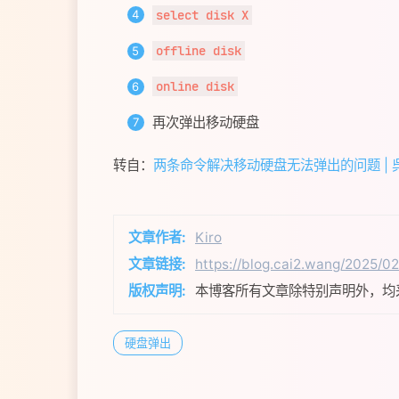
select disk X
offline disk
online disk
再次弹出移动硬盘
转自：
两条命令解决移动硬盘无法弹出的问题 | 
文章作者:
Kiro
文章链接:
https://blog.cai2.wang/
版权声明:
本博客所有文章除特别声明外，均
硬盘弹出