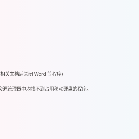
相关文档后关闭 Word 等程序)
源管理器中均找不到占用移动硬盘的程序。