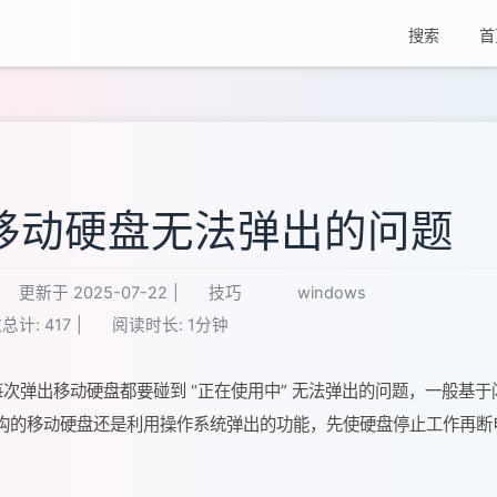
搜索
首
移动硬盘无法弹出的问题
更新于
2025-07-22
|
技巧
windows
总计:
417
|
阅读时长:
1分钟
后，几乎每次弹出移动硬盘都要碰到 “正在使用中” 无法弹出的问题，一般基
构的移动硬盘还是利用操作系统弹出的功能，先使硬盘停止工作再断