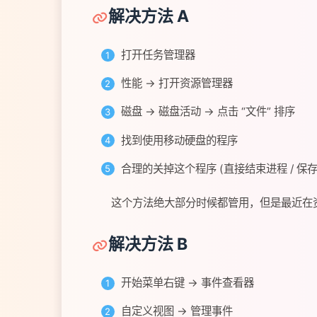
解决方法 A
打开任务管理器
性能 -> 打开资源管理器
磁盘 -> 磁盘活动 -> 点击 “文件” 排序
找到使用移动硬盘的程序
合理的关掉这个程序 (直接结束进程 / 保存
这个方法绝大部分时候都管用，但是最近在资
解决方法 B
开始菜单右键 -> 事件查看器
自定义视图 -> 管理事件