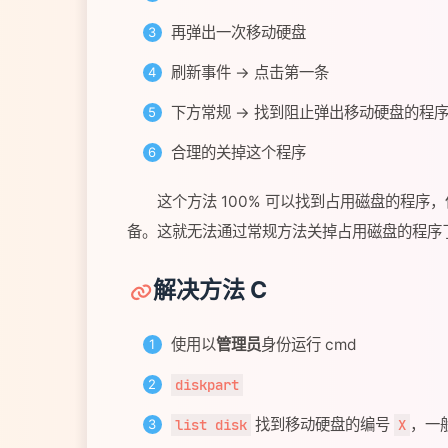
再弹出一次移动硬盘
刷新事件 -> 点击第一条
下方常规 -> 找到阻止弹出移动硬盘的程
合理的关掉这个程序
这个方法 100% 可以找到占用磁盘的程序，但是这
备。这就无法通过常规方法关掉占用磁盘的程序
解决方法 C
使用以
管理员
身份运行 cmd
diskpart
找到移动硬盘的编号
，一
list disk
X