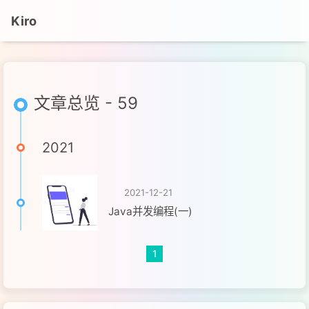
Kiro
文章总览 - 59
2021
2021-12-21
Java并发编程(一)
1