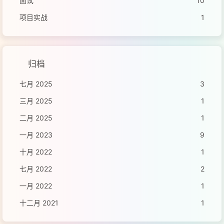
面试
10
项目实战
1
归档
七月 2025
3
三月 2025
1
二月 2025
1
一月 2023
9
十月 2022
1
七月 2022
2
一月 2022
1
十二月 2021
1