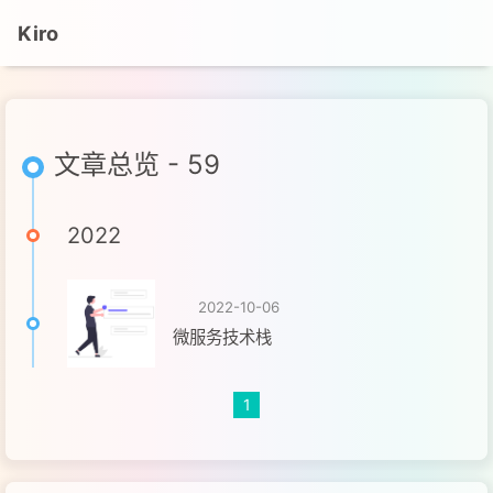
Kiro
文章总览 - 59
2022
2022-10-06
微服务技术栈
1