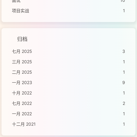
面试
10
项目实战
1
归档
七月 2025
3
三月 2025
1
二月 2025
1
一月 2023
9
十月 2022
1
七月 2022
2
一月 2022
1
十二月 2021
1