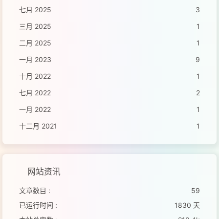
七月 2025
3
三月 2025
1
二月 2025
1
一月 2023
9
十月 2022
1
七月 2022
2
一月 2022
1
十二月 2021
1
网站资讯
文章数目 :
59
已运行时间 :
1830 天