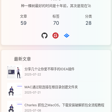
种一棵树最好的时间是十年前，其次是现在🚀
文章
标签
分类
59
70
28
最新文章
分享几个让你爱不释手的IDEA插件
2025-07-22
MAC通过软连接在根目录创建文件夹
2025-07-21
Charles 抓包之MacOS，下载安装破解抓包全流程教程
2025-07-08