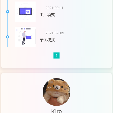
2021-09-11
工厂模式
2021-09-09
单例模式
1
Kiro