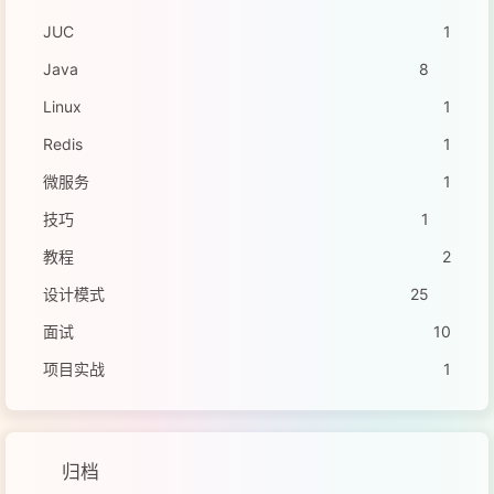
JUC
1
Java
8
Linux
1
Redis
1
微服务
1
技巧
1
教程
2
设计模式
25
面试
10
项目实战
1
归档