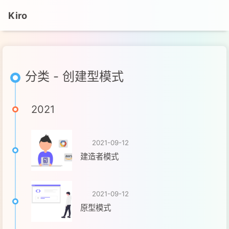
Kiro
分类 - 创建型模式
2021
2021-09-12
建造者模式
2021-09-12
原型模式