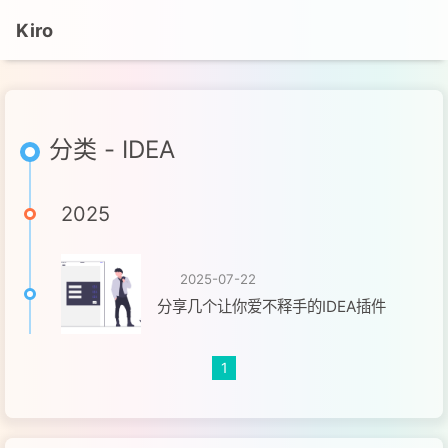
Kiro
分类 - IDEA
2025
2025-07-22
分享几个让你爱不释手的IDEA插件
1