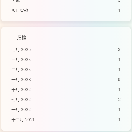
面试
10
项目实战
1
归档
七月 2025
3
三月 2025
1
二月 2025
1
一月 2023
9
十月 2022
1
七月 2022
2
一月 2022
1
十二月 2021
1