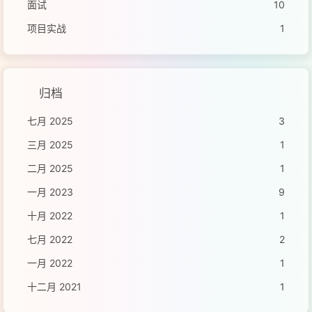
面试
10
项目实战
1
归档
七月 2025
3
三月 2025
1
二月 2025
1
一月 2023
9
十月 2022
1
七月 2022
2
一月 2022
1
十二月 2021
1