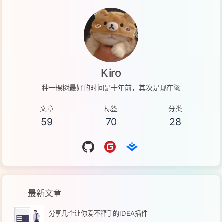
Kiro
种一棵树最好的时间是十年前，其次是现在🚀
文章
标签
分类
59
70
28
最新文章
分享几个让你爱不释手的IDEA插件